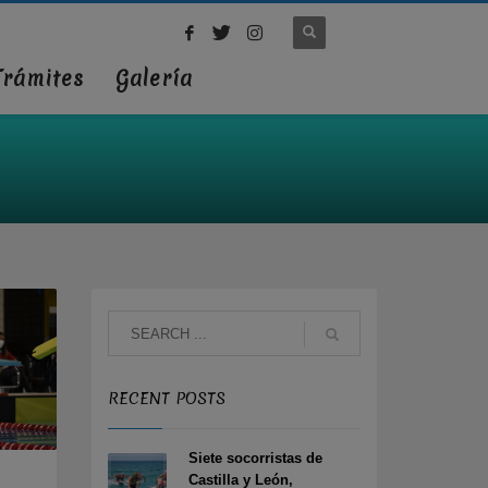
Trámites
Galería
RECENT POSTS
Siete socorristas de
Castilla y León,