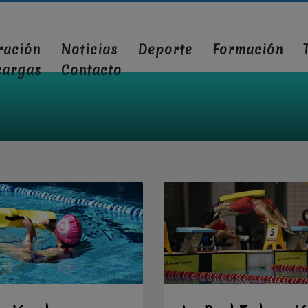
ración
Noticias
Deporte
Formación
cargas
Contacto