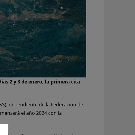
as 2 y 3 de enero, la primera cita
S), dependiente de la Federación de
comenzará el año 2024 con la