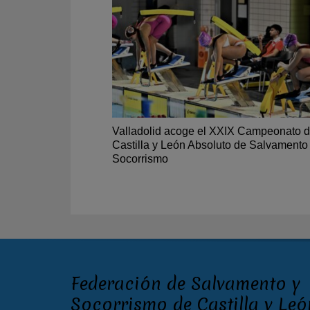
Valladolid acoge el XXIX Campeonato 
Castilla y León Absoluto de Salvamento
Socorrismo
Federación de Salvamento y
Socorrismo de Castilla y Leó