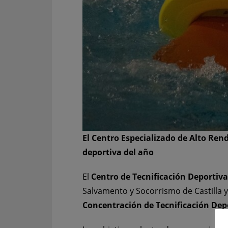
El Centro Especializado de Alto Rend
deportiva del año
El
Centro de Tecnificación Deportiva
Salvamento y Socorrismo de Castilla y 
Concentración de Tecnificación Dep