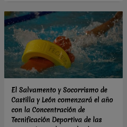
El Salvamento y Socorrismo de
Castilla y León comenzará el año
con la Concentración de
Tecnificación Deportiva de las