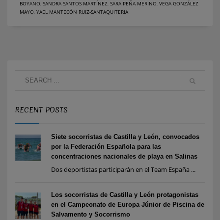
BOYANO
,
SANDRA SANTOS MARTÍNEZ
,
SARA PEÑA MERINO
,
VEGA GONZÁLEZ
MAYO
,
YAEL MANTECÓN RUIZ-SANTAQUITERIA
RECENT POSTS
Siete socorristas de Castilla y León, convocados
por la Federación Española para las
concentraciones nacionales de playa en Salinas
Dos deportistas participarán en el Team España ...
Los socorristas de Castilla y León protagonistas
en el Campeonato de Europa Júnior de Piscina de
Salvamento y Socorrismo