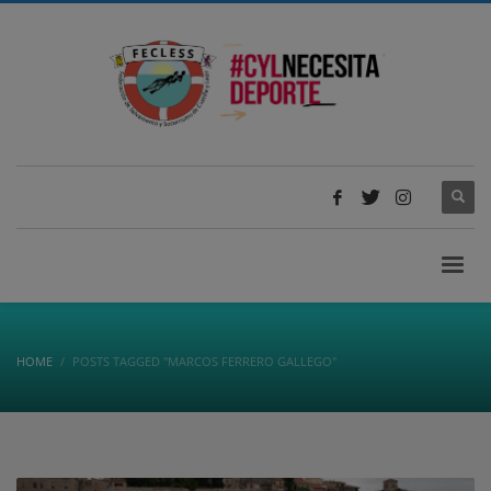
HOME
POSTS TAGGED "MARCOS FERRERO GALLEGO"