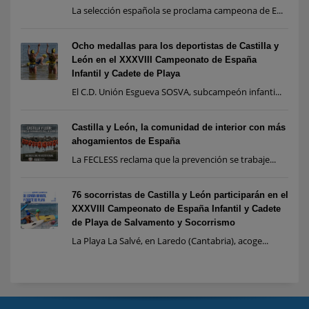
La selección española se proclama campeona de E...
Ocho medallas para los deportistas de Castilla y
León en el XXXVIII Campeonato de España
Infantil y Cadete de Playa
El C.D. Unión Esgueva SOSVA, subcampeón infanti...
Castilla y León, la comunidad de interior con más
ahogamientos de España
La FECLESS reclama que la prevención se trabaje...
76 socorristas de Castilla y León participarán en el
XXXVIII Campeonato de España Infantil y Cadete
de Playa de Salvamento y Socorrismo
La Playa La Salvé, en Laredo (Cantabria), acoge...