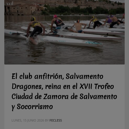
El club anfitrión, Salvamento
Dragones, reina en el XVII Trofeo
Ciudad de Zamora de Salvamento
y Socorrismo
LUNES, 15 JUNIO 2026
BY
FECLESS