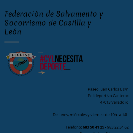
Federación de Salvamento y
Socorrismo de Castilla y
León
Paseo Juan Carlos I, s/n
Polideportivo Canterac
47013 Valladolid
De lunes, miércoles y viernes: de 10h -a 14h
Teléfono:
683 50 41 25
-
983 22 34 62