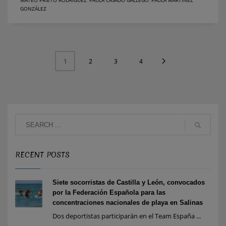
GONZÁLEZ
2
3
4
1
RECENT POSTS
Siete socorristas de Castilla y León, convocados
por la Federación Española para las
concentraciones nacionales de playa en Salinas
Dos deportistas participarán en el Team España ...