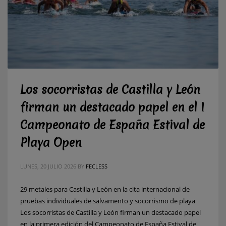
Los socorristas de Castilla y León
firman un destacado papel en el I
Campeonato de España Estival de
Playa Open
LUNES, 20 JULIO 2026
BY
FECLESS
29 metales para Castilla y León en la cita internacional de
pruebas individuales de salvamento y socorrismo de playa
Los socorristas de Castilla y León firman un destacado papel
en la primera edición del Campeonato de España Estival de