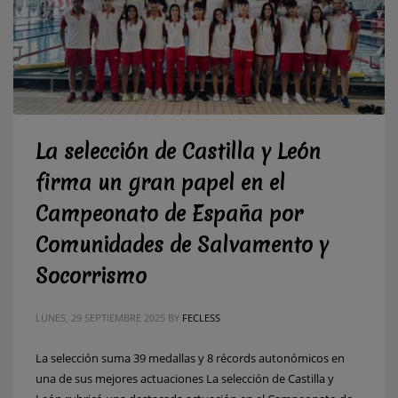
La selección de Castilla y León
firma un gran papel en el
Campeonato de España por
Comunidades de Salvamento y
Socorrismo
LUNES, 29 SEPTIEMBRE 2025
BY
FECLESS
La selección suma 39 medallas y 8 récords autonómicos en
una de sus mejores actuaciones La selección de Castilla y