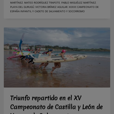
MARTÍNEZ
,
MATEO RODRÍGUEZ TRAPOTE
,
PABLO MIGUÉLEZ MARTÍNEZ
,
PLAYA DEL GURUGÚ
,
VICTORIA BRÍMEZ AGUILAR
,
XXXVII CAMPEONATO DE
ESPAÑA INFANTIL Y CADETE DE SALVAMENTO Y SOCORRISMO
Triunfo repartido en el XV
Campeonato de Castilla y León de