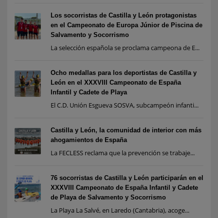
Los socorristas de Castilla y León protagonistas
en el Campeonato de Europa Júnior de Piscina de
Salvamento y Socorrismo
La selección española se proclama campeona de E...
Ocho medallas para los deportistas de Castilla y
León en el XXXVIII Campeonato de España
Infantil y Cadete de Playa
El C.D. Unión Esgueva SOSVA, subcampeón infanti...
Castilla y León, la comunidad de interior con más
ahogamientos de España
La FECLESS reclama que la prevención se trabaje...
76 socorristas de Castilla y León participarán en el
XXXVIII Campeonato de España Infantil y Cadete
de Playa de Salvamento y Socorrismo
La Playa La Salvé, en Laredo (Cantabria), acoge...