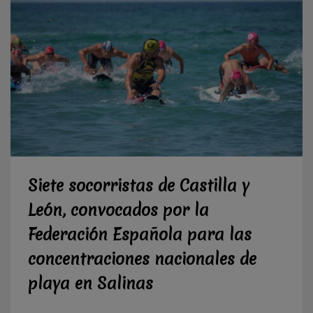
Siete socorristas de Castilla y
León, convocados por la
Federación Española para las
concentraciones nacionales de
playa en Salinas