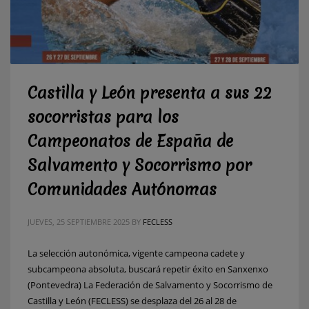
Castilla y León presenta a sus 22
socorristas para los
Campeonatos de España de
Salvamento y Socorrismo por
Comunidades Autónomas
JUEVES, 25 SEPTIEMBRE 2025
BY
FECLESS
La selección autonómica, vigente campeona cadete y
subcampeona absoluta, buscará repetir éxito en Sanxenxo
(Pontevedra) La Federación de Salvamento y Socorrismo de
Castilla y León (FECLESS) se desplaza del 26 al 28 de