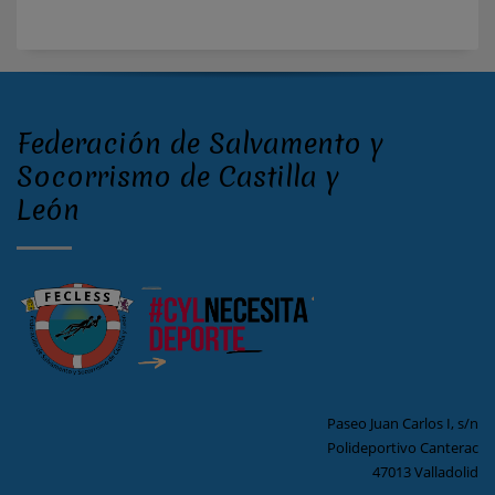
Federación de Salvamento y
Socorrismo de Castilla y
León
Paseo Juan Carlos I, s/n
Polideportivo Canterac
47013 Valladolid