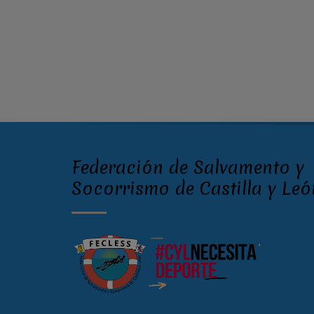
Federación de Salvamento y
Socorrismo de Castilla y Leó