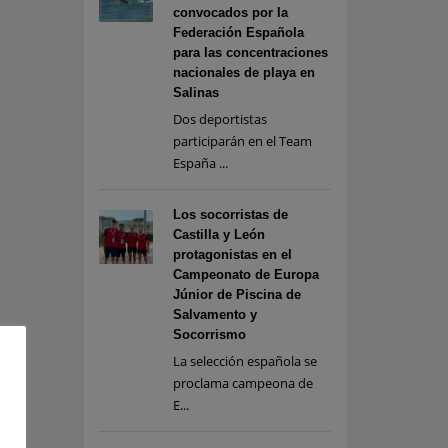
convocados por la
Federación Española
para las concentraciones
nacionales de playa en
Salinas
Dos deportistas
participarán en el Team
España ...
Los socorristas de
Castilla y León
protagonistas en el
Campeonato de Europa
Júnior de Piscina de
Salvamento y
Socorrismo
La selección española se
proclama campeona de
E...