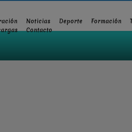
ración
Noticias
Deporte
Formación
cargas
Contacto