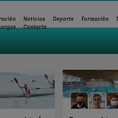
ración
Noticias
Deporte
Formación
cargas
Contacto