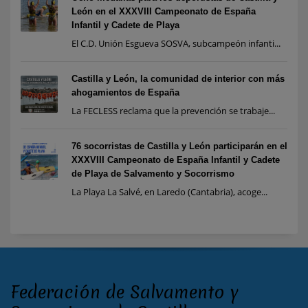
León en el XXXVIII Campeonato de España
Infantil y Cadete de Playa
El C.D. Unión Esgueva SOSVA, subcampeón infanti...
Castilla y León, la comunidad de interior con más
ahogamientos de España
La FECLESS reclama que la prevención se trabaje...
76 socorristas de Castilla y León participarán en el
XXXVIII Campeonato de España Infantil y Cadete
de Playa de Salvamento y Socorrismo
La Playa La Salvé, en Laredo (Cantabria), acoge...
Federación de Salvamento y