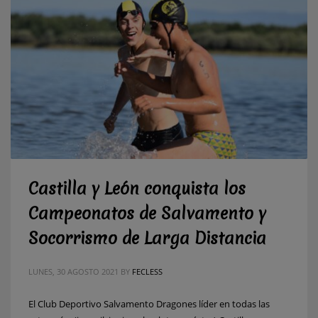
Castilla y León conquista los
Campeonatos de Salvamento y
Socorrismo de Larga Distancia
LUNES, 30 AGOSTO 2021
BY
FECLESS
El Club Deportivo Salvamento Dragones líder en todas las