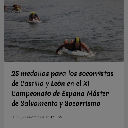
25 medallas para los socorristas
de Castilla y León en el XI
Campeonato de España Máster
de Salvamento y Socorrismo
LUNES, 27 MAYO 2024
BY
FECLESS