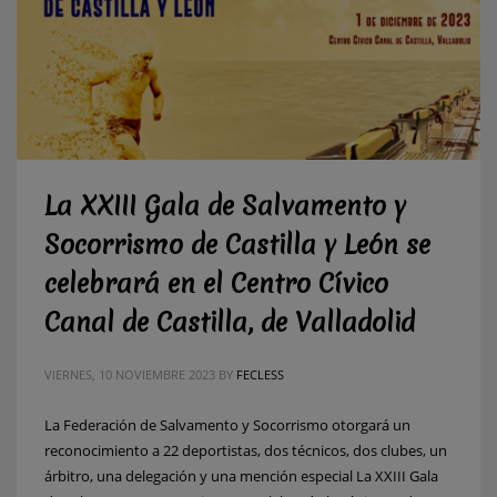
La XXIII Gala de Salvamento y
Socorrismo de Castilla y León se
celebrará en el Centro Cívico
Canal de Castilla, de Valladolid
VIERNES, 10 NOVIEMBRE 2023
BY
FECLESS
La Federación de Salvamento y Socorrismo otorgará un
reconocimiento a 22 deportistas, dos técnicos, dos clubes, un
árbitro, una delegación y una mención especial La XXIII Gala