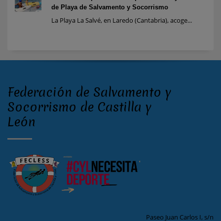
de Playa de Salvamento y Socorrismo
La Playa La Salvé, en Laredo (Cantabria), acoge...
Federación de Salvamento y
Socorrismo de Castilla y
León
Paseo Juan Carlos I, s/n