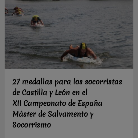
27 medallas para los socorristas
de Castilla y León en el
XII Campeonato de España
Máster de Salvamento y
Socorrismo