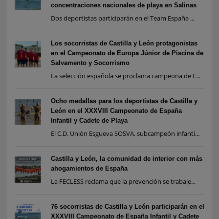
concentraciones nacionales de playa en Salinas
Dos deportistas participarán en el Team España ...
Los socorristas de Castilla y León protagonistas
en el Campeonato de Europa Júnior de Piscina de
Salvamento y Socorrismo
La selección española se proclama campeona de E...
Ocho medallas para los deportistas de Castilla y
León en el XXXVIII Campeonato de España
Infantil y Cadete de Playa
El C.D. Unión Esgueva SOSVA, subcampeón infanti...
Castilla y León, la comunidad de interior con más
ahogamientos de España
La FECLESS reclama que la prevención se trabaje...
76 socorristas de Castilla y León participarán en el
XXXVIII Campeonato de España Infantil y Cadete