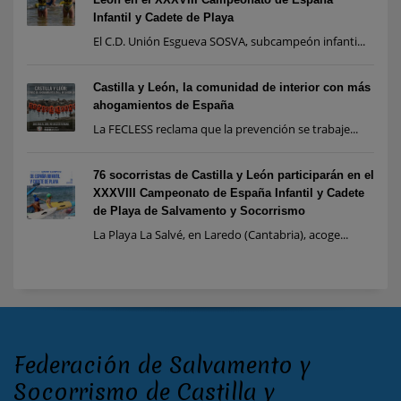
Infantil y Cadete de Playa
El C.D. Unión Esgueva SOSVA, subcampeón infanti...
Castilla y León, la comunidad de interior con más
ahogamientos de España
La FECLESS reclama que la prevención se trabaje...
76 socorristas de Castilla y León participarán en el
XXXVIII Campeonato de España Infantil y Cadete
de Playa de Salvamento y Socorrismo
La Playa La Salvé, en Laredo (Cantabria), acoge...
Federación de Salvamento y
Socorrismo de Castilla y