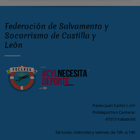
Federación de Salvamento y
Socorrismo de Castilla y
León
Paseo Juan Carlos I, s/n
Polideportivo Canterac
47013 Valladolid
De lunes, miércoles y viernes: de 10h -a 14h