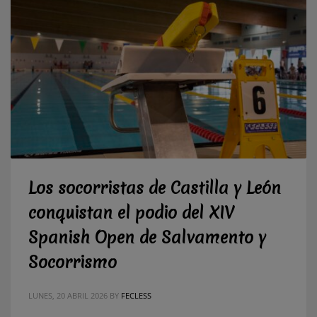
Los socorristas de Castilla y León
conquistan el podio del XIV
Spanish Open de Salvamento y
Socorrismo
LUNES, 20 ABRIL 2026
BY
FECLESS