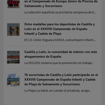
en el Campeonato de Europa Júnior de Piscina de
Salvamento y Socorrismo
La selección española se proclama campeona de E...
Ocho medallas para los deportistas de Castilla y
León en el XXXVIII Campeonato de España
Infantil y Cadete de Playa
El C.D. Unión Esgueva SOSVA, subcampeón infanti...
Castilla y León, la comunidad de interior con más
ahogamientos de España
La FECLESS reclama que la prevención se trabaje...
76 socorristas de Castilla y León participarán en el
XXXVIII Campeonato de España Infantil y Cadete
de Playa de Salvamento y Socorrismo
La Playa La Salvé, en Laredo (Cantabria), acoge...