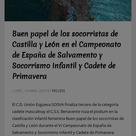
Buen papel de los socorristas de
Castilla y León en el Campeonato
de España de Salvamento y
Socorrismo Infantil y Cadete de
Primavera
LUNES, 14 ABRIL 2025
BY
FECLESS
El C.D. Unión Esgueva SOSVA finaliza tercero de la categoría
cadete masculinay el C.S.S. Benavente roza el pódium en la
clasificación infantil femenina Buen papel de los socorristas de
Castilla y León durante el VI Campeonato de España de
Salvamento y Socorrismo Infantil y Cadete de Primavera,