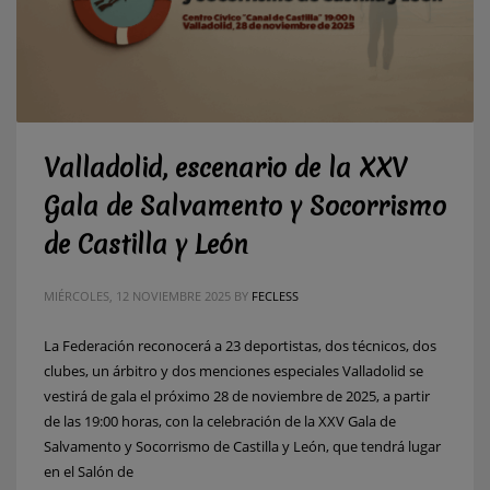
Valladolid, escenario de la XXV
Gala de Salvamento y Socorrismo
de Castilla y León
MIÉRCOLES, 12 NOVIEMBRE 2025
BY
FECLESS
La Federación reconocerá a 23 deportistas, dos técnicos, dos
clubes, un árbitro y dos menciones especiales Valladolid se
vestirá de gala el próximo 28 de noviembre de 2025, a partir
de las 19:00 horas, con la celebración de la XXV Gala de
Salvamento y Socorrismo de Castilla y León, que tendrá lugar
en el Salón de