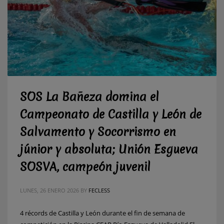
SOS La Bañeza domina el
Campeonato de Castilla y León de
Salvamento y Socorrismo en
júnior y absoluta; Unión Esgueva
SOSVA, campeón juvenil
LUNES, 26 ENERO 2026
BY
FECLESS
4 récords de Castilla y León durante el fin de semana de