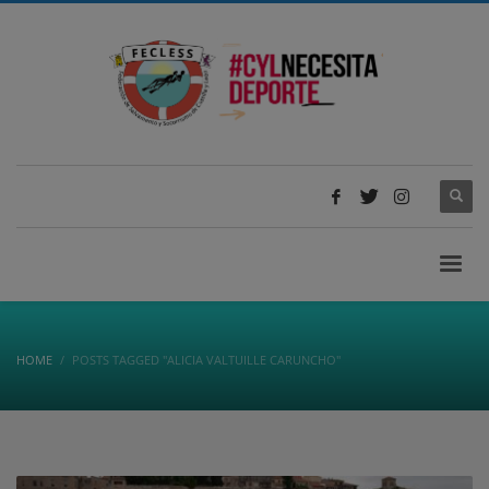
HOME
POSTS TAGGED "ALICIA VALTUILLE CARUNCHO"