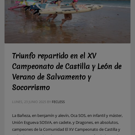
Triunfo repartido en el XV
Campeonato de Castilla y León de
Verano de Salvamento y
Socorrismo
LUNES, 23 JUNIO 2025
BY
FECLESS
La Bañeza, en benjamín y alevín, Oca SOS, en infantil y máster,
Unión Esgueva SOSVA, en cadete, y Dragones, en absolutos,
campeones de la Comunidad El XV Campeonato de Castilla y