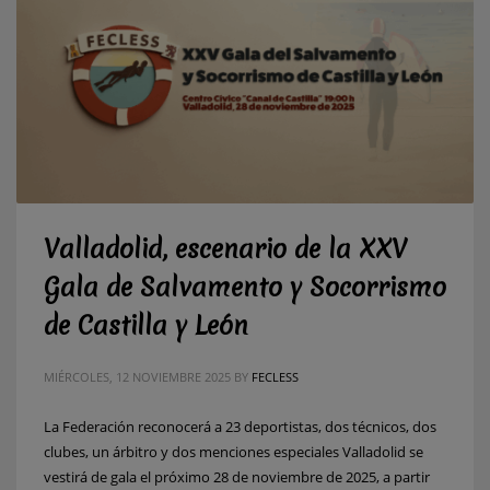
Valladolid, escenario de la XXV
Gala de Salvamento y Socorrismo
de Castilla y León
MIÉRCOLES, 12 NOVIEMBRE 2025
BY
FECLESS
La Federación reconocerá a 23 deportistas, dos técnicos, dos
clubes, un árbitro y dos menciones especiales Valladolid se
vestirá de gala el próximo 28 de noviembre de 2025, a partir