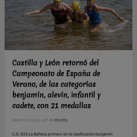
Castilla y León retornó del
Campeonato de España de
Verano, de las categorías
benjamín, alevín, infantil y
cadete, con 21 medallas
MARTES, 08 JULIO 2025
BY
FECLESS
C.D. SOS La Bañeza primero en la clasificación benjamín