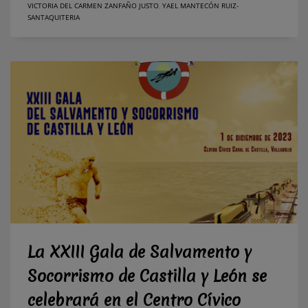
VICTORIA DEL CARMEN ZANFAÑO JUSTO
,
YAEL MANTECÓN RUIZ-
SANTAQUITERIA
La XXIII Gala de Salvamento y
Socorrismo de Castilla y León se
celebrará en el Centro Cívico