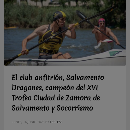
El club anfitrión, Salvamento
Dragones, campeón del XVI
Trofeo Ciudad de Zamora de
Salvamento y Socorrismo
LUNES, 16 JUNIO 2025
BY
FECLESS