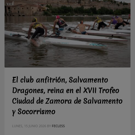
El club anfitrión, Salvamento
Dragones, reina en el XVII Trofeo
Ciudad de Zamora de Salvamento
y Socorrismo
LUNES, 15 JUNIO 2026
BY
FECLESS