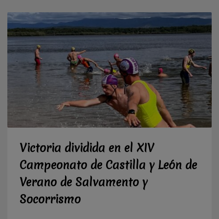
Victoria dividida en el XIV
Campeonato de Castilla y León de
Verano de Salvamento y
Socorrismo