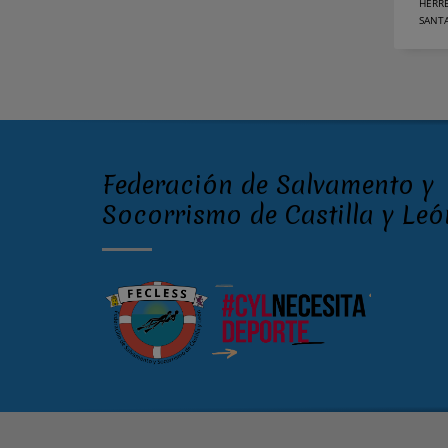
HERR
SANT
Federación de Salvamento y
Socorrismo de Castilla y Leó