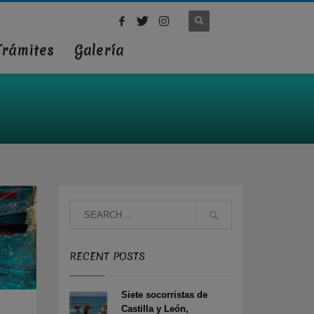
Trámites
Galería
RECENT POSTS
Siete socorristas de
Castilla y León,