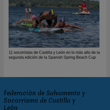
11 socorristas de Castilla y León en lo más alto de la
segunda edición de la Spanish Spring Beach Cup
Federación de Salvamento y
Socorrismo de Castilla y
León