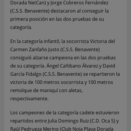
Dorada NetCan) y Jorge Cobreros Fernández
(C.S.S. Benavente) destacaron al conseguir la
primera posición en las dos pruebas de su
categoría.
En la categoría infantil, la socorrista Victoria del
Carmen Zanfaño Justo (C.S.S. Benavente)
consiguió alzarse campeona en las dos pruebas
de su categoría. Ángel Cañibano Álvarez y David
García Fidalgo (C.S.S. Benavente) se repartieron la
victoria de 100 metros socorrista y 100 metros
remolque de maniquí con aletas,
respectivamente.
Los campeones de la categoría cadete estuvieron
repartidos entre Julia Domingo Ruiz (C.D. Oca S) y
Raúl Pedrueza Merino (Club Noja Playa Dorada