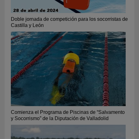
Doble jornada de competición para los socorristas de
Castilla y León
Comienza el Programa de Piscinas de “Salvamento
y Socorrismo” de la Diputación de Valladolid