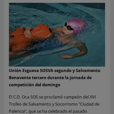
Unión Esgueva SOSVA segundo y Salvamento
Benavente tercero durante la jornada de
competición del domingo
El C.D. Oca SOS se proclamó campeón del XVI
Trofeo de Salvamento y Socorrismo “Ciudad de
Palencia”, que se ha celebrado el pasado