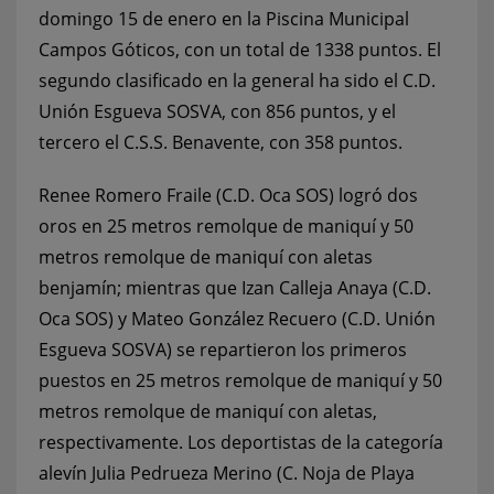
domingo 15 de enero en la Piscina Municipal
Campos Góticos, con un total de 1338 puntos. El
segundo clasificado en la general ha sido el C.D.
Unión Esgueva SOSVA, con 856 puntos, y el
tercero el C.S.S. Benavente, con 358 puntos.
Renee Romero Fraile (C.D. Oca SOS) logró dos
oros en 25 metros remolque de maniquí y 50
metros remolque de maniquí con aletas
benjamín; mientras que Izan Calleja Anaya (C.D.
Oca SOS) y Mateo González Recuero (C.D. Unión
Esgueva SOSVA) se repartieron los primeros
puestos en 25 metros remolque de maniquí y 50
metros remolque de maniquí con aletas,
respectivamente. Los deportistas de la categoría
alevín Julia Pedrueza Merino (C. Noja de Playa