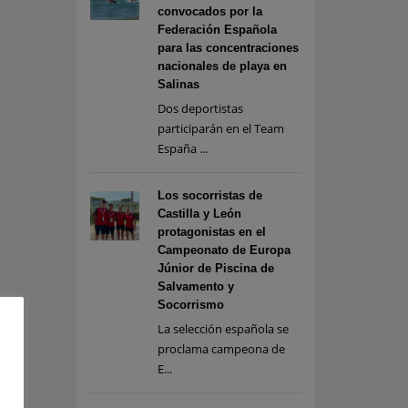
convocados por la
Federación Española
para las concentraciones
nacionales de playa en
Salinas
Dos deportistas
participarán en el Team
España ...
Los socorristas de
Castilla y León
protagonistas en el
Campeonato de Europa
Júnior de Piscina de
Salvamento y
Socorrismo
La selección española se
proclama campeona de
E...