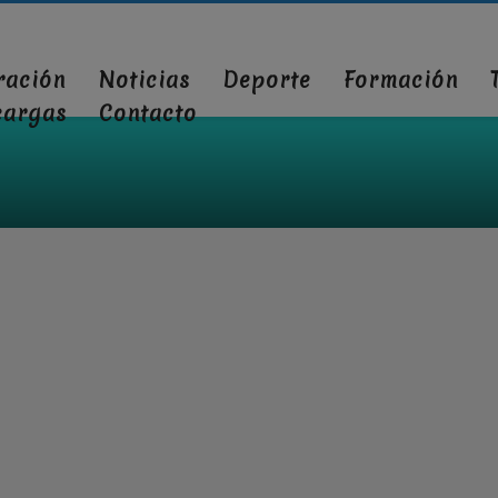
ración
Noticias
Deporte
Formación
cargas
Contacto