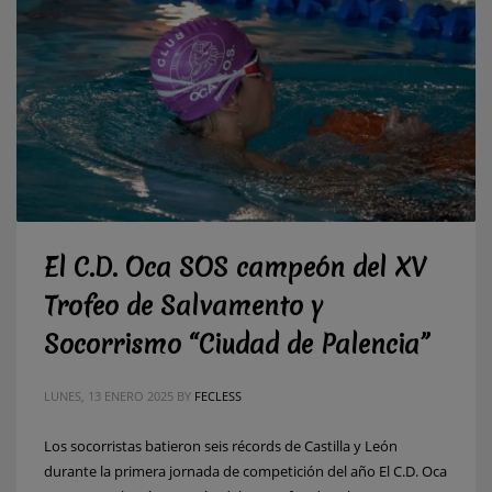
El C.D. Oca SOS campeón del XV
Trofeo de Salvamento y
Socorrismo “Ciudad de Palencia”
LUNES, 13 ENERO 2025
BY
FECLESS
Los socorristas batieron seis récords de Castilla y León
durante la primera jornada de competición del año El C.D. Oca