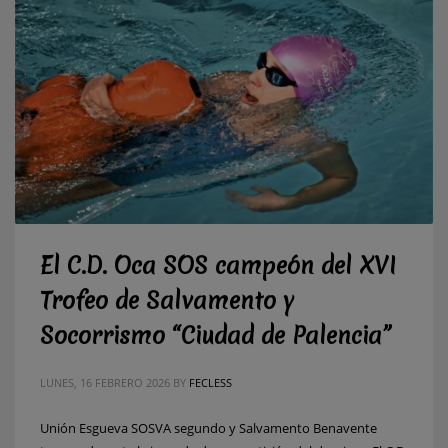
El C.D. Oca SOS campeón del XVI
Trofeo de Salvamento y
Socorrismo “Ciudad de Palencia”
LUNES, 16 FEBRERO 2026
BY
FECLESS
Unión Esgueva SOSVA segundo y Salvamento Benavente