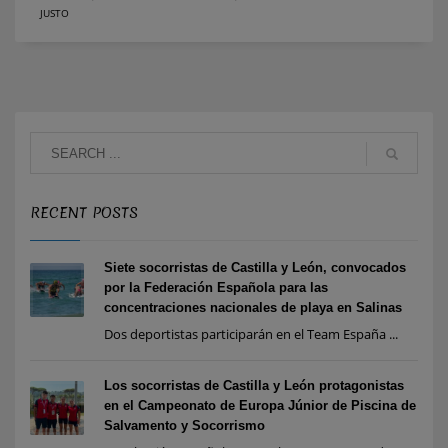
JUSTO
RECENT POSTS
Siete socorristas de Castilla y León, convocados
por la Federación Española para las
concentraciones nacionales de playa en Salinas
Dos deportistas participarán en el Team España ...
Los socorristas de Castilla y León protagonistas
en el Campeonato de Europa Júnior de Piscina de
Salvamento y Socorrismo