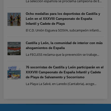
La selección española se proclama campeona de E...
Ocho medallas para los deportistas de Castilla y
León en el XXXVIII Campeonato de España
Infantil y Cadete de Playa
El C.D. Unión Esgueva SOSVA, subcampeón infanti...
Castilla y León, la comunidad de interior con más
ahogamientos de España
La FECLESS reclama que la prevención se trabaje...
76 socorristas de Castilla y León participarán en el
XXXVIII Campeonato de España Infantil y Cadete
de Playa de Salvamento y Socorrismo
La Playa La Salvé, en Laredo (Cantabria), acoge...