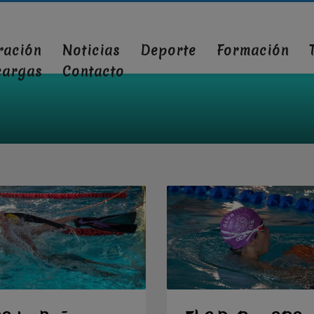
ración
Noticias
Deporte
Formación
cargas
Contacto