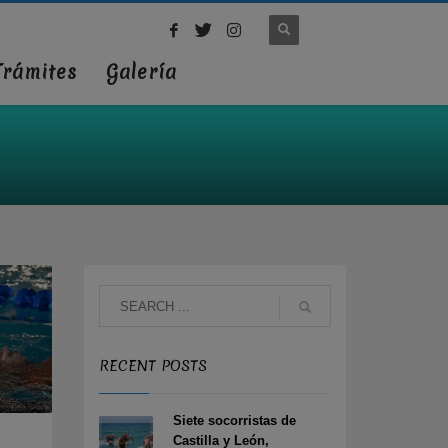
Trámites
Galería
RECENT POSTS
Siete socorristas de
Castilla y León,