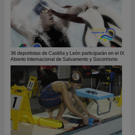
36 deportistas de Castilla y León participarán en el IX
Abierto Internacional de Salvamento y Socorrismo