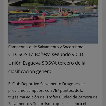
Campeonato de Salvamento y Socorrismo.
C.D. SOS La Bañeza segundo y C.D.
Unión Esgueva SOSVA tercero de la
clasificación general
El Club Deportivo Salvamento Dragones se
proclamó campeón, con 767 puntos, de la
trigésima edición del Trofeo Ciudad de Zamora de
Salvamento y Socorrismo, que se celebró el