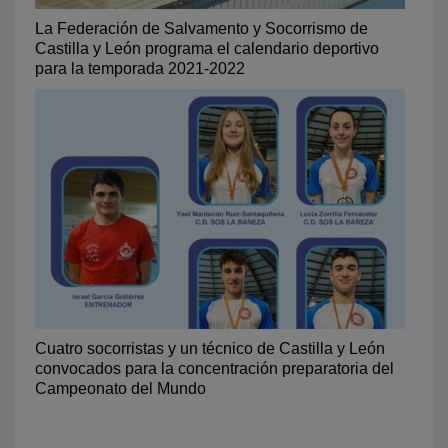
La Federación de Salvamento y Socorrismo de
Castilla y León programa el calendario deportivo
para la temporada 2021-2022
Cuatro socorristas y un técnico de Castilla y León
convocados para la concentración preparatoria del
Campeonato del Mundo