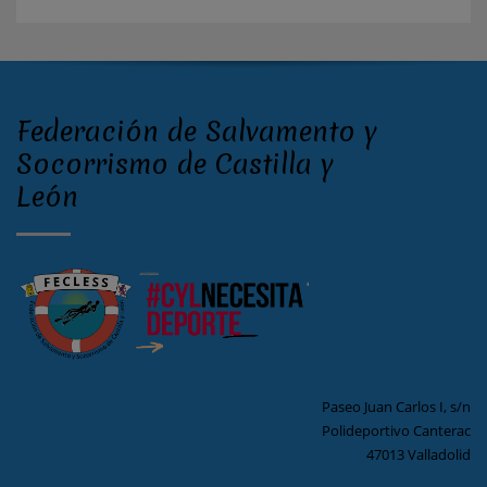
Federación de Salvamento y
Socorrismo de Castilla y
León
Paseo Juan Carlos I, s/n
Polideportivo Canterac
47013 Valladolid