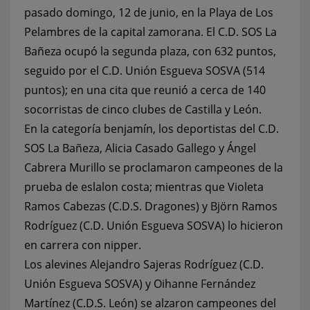
pasado domingo, 12 de junio, en la Playa de Los
Pelambres de la capital zamorana. El C.D. SOS La
Bañeza ocupó la segunda plaza, con 632 puntos,
seguido por el C.D. Unión Esgueva SOSVA (514
puntos); en una cita que reunió a cerca de 140
socorristas de cinco clubes de Castilla y León.
En la categoría benjamín, los deportistas del C.D.
SOS La Bañeza, Alicia Casado Gallego y Ángel
Cabrera Murillo se proclamaron campeones de la
prueba de eslalon costa; mientras que Violeta
Ramos Cabezas (C.D.S. Dragones) y Björn Ramos
Rodríguez (C.D. Unión Esgueva SOSVA) lo hicieron
en carrera con nipper.
Los alevines Alejandro Sajeras Rodríguez (C.D.
Unión Esgueva SOSVA) y Oihanne Fernández
Martínez (C.D.S. León) se alzaron campeones del