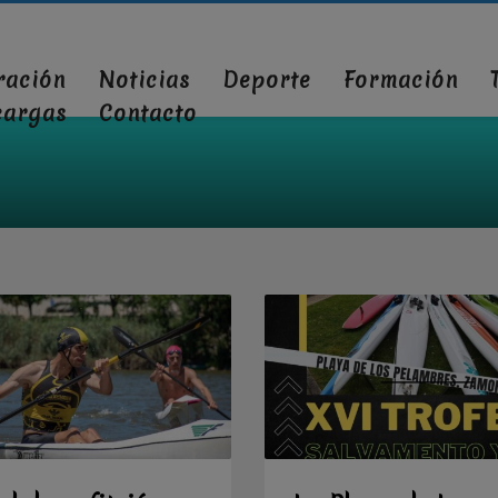
ración
Noticias
Deporte
Formación
cargas
Contacto