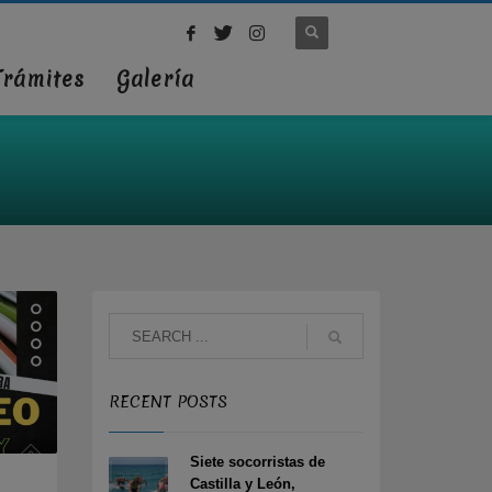
Trámites
Galería
RECENT POSTS
Siete socorristas de
Castilla y León,