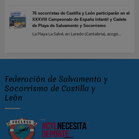
76 socorristas de Castilla y León participarán en el
XXXVIII Campeonato de España Infantil y Cadete
de Playa de Salvamento y Socorrismo
La Playa La Salvé, en Laredo (Cantabria), acoge...
Federación de Salvamento y
Socorrismo de Castilla y
León