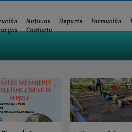
ración
Noticias
Deporte
Formación
cargas
Contacto