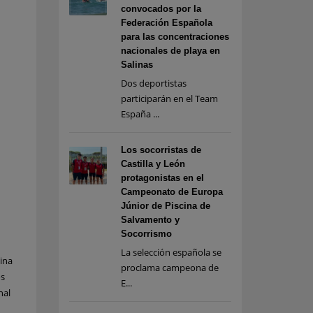
convocados por la
Federación Española
para las concentraciones
nacionales de playa en
Salinas
Dos deportistas
participarán en el Team
España ...
Los socorristas de
Castilla y León
protagonistas en el
Campeonato de Europa
Júnior de Piscina de
Salvamento y
Socorrismo
La selección española se
ina
proclama campeona de
os
E...
nal