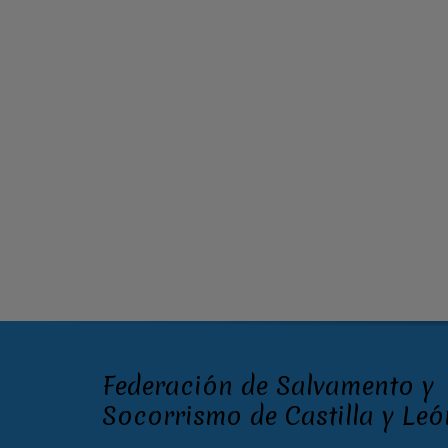
Federación de Salvamento y
Socorrismo de Castilla y Leó