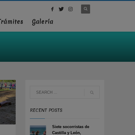
Trámites
Galería
RECENT POSTS
Siete socorristas de
Castilla y León,