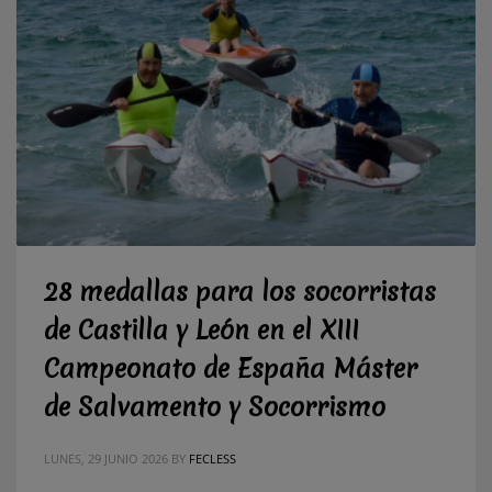
28 medallas para los socorristas
de Castilla y León en el XIII
Campeonato de España Máster
de Salvamento y Socorrismo
LUNES, 29 JUNIO 2026
BY
FECLESS