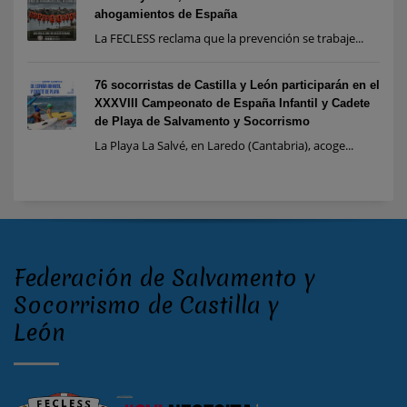
ahogamientos de España
La FECLESS reclama que la prevención se trabaje...
76 socorristas de Castilla y León participarán en el
XXXVIII Campeonato de España Infantil y Cadete
de Playa de Salvamento y Socorrismo
La Playa La Salvé, en Laredo (Cantabria), acoge...
Federación de Salvamento y
Socorrismo de Castilla y
León