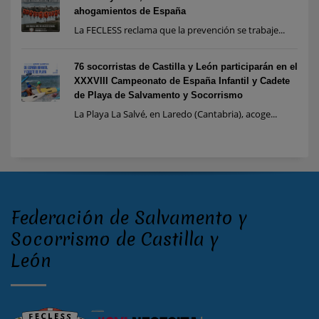
ahogamientos de España
La FECLESS reclama que la prevención se trabaje...
76 socorristas de Castilla y León participarán en el
XXXVIII Campeonato de España Infantil y Cadete
de Playa de Salvamento y Socorrismo
La Playa La Salvé, en Laredo (Cantabria), acoge...
Federación de Salvamento y
Socorrismo de Castilla y
León