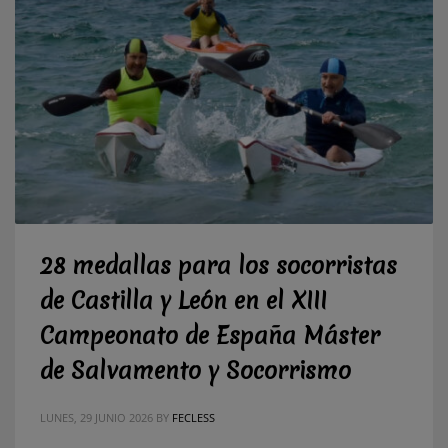
28 medallas para los socorristas
de Castilla y León en el XIII
Campeonato de España Máster
de Salvamento y Socorrismo
LUNES, 29 JUNIO 2026
BY
FECLESS