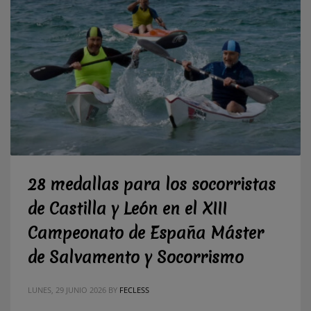
28 medallas para los socorristas
de Castilla y León en el XIII
Campeonato de España Máster
de Salvamento y Socorrismo
LUNES, 29 JUNIO 2026
BY
FECLESS