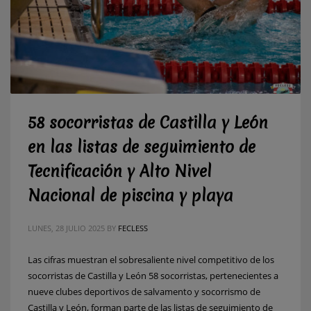
58 socorristas de Castilla y León
en las listas de seguimiento de
Tecnificación y Alto Nivel
Nacional de piscina y playa
LUNES, 28 JULIO 2025
BY
FECLESS
Las cifras muestran el sobresaliente nivel competitivo de los
socorristas de Castilla y León 58 socorristas, pertenecientes a
nueve clubes deportivos de salvamento y socorrismo de
Castilla y León, forman parte de las listas de seguimiento de