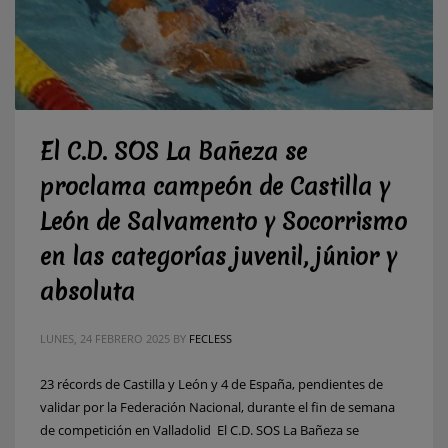
El C.D. SOS La Bañeza se
proclama campeón de Castilla y
León de Salvamento y Socorrismo
en las categorías juvenil, júnior y
absoluta
LUNES, 24 FEBRERO 2025
BY
FECLESS
23 récords de Castilla y León y 4 de España, pendientes de
validar por la Federación Nacional, durante el fin de semana
de competición en Valladolid El C.D. SOS La Bañeza se