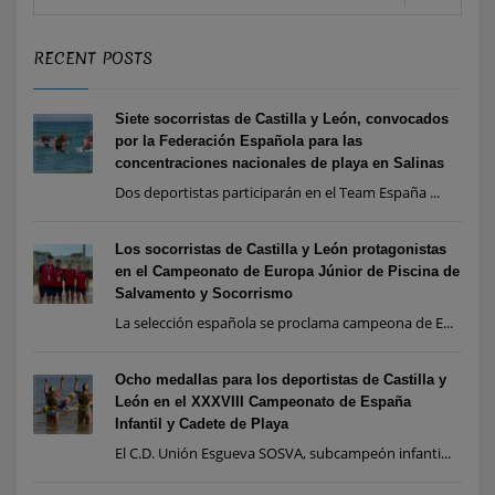
RECENT POSTS
Siete socorristas de Castilla y León, convocados
por la Federación Española para las
concentraciones nacionales de playa en Salinas
Dos deportistas participarán en el Team España ...
Los socorristas de Castilla y León protagonistas
en el Campeonato de Europa Júnior de Piscina de
Salvamento y Socorrismo
La selección española se proclama campeona de E...
Ocho medallas para los deportistas de Castilla y
León en el XXXVIII Campeonato de España
Infantil y Cadete de Playa
El C.D. Unión Esgueva SOSVA, subcampeón infanti...