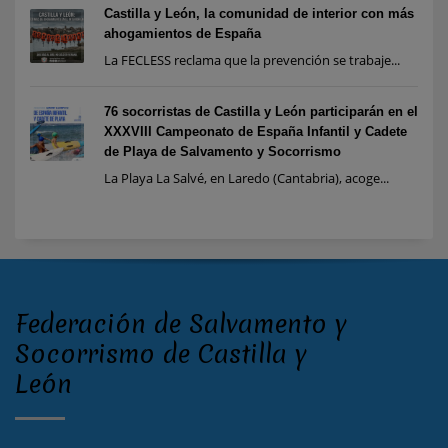
Castilla y León, la comunidad de interior con más
ahogamientos de España
La FECLESS reclama que la prevención se trabaje...
76 socorristas de Castilla y León participarán en el
XXXVIII Campeonato de España Infantil y Cadete
de Playa de Salvamento y Socorrismo
La Playa La Salvé, en Laredo (Cantabria), acoge...
Federación de Salvamento y
Socorrismo de Castilla y
León