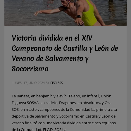
Victoria dividida en el XIV
Campeonato de Castilla y León de
Verano de Salvamento y
Socorrismo
LUNES, 17 JUNIO 2024
BY
FECLESS
La Bañeza, en benjamín y alevín, Teleno, en infantil, Unión
Esgueva SOSVA, en cadete, Dragones, en absolutos, y Oca
SOS, en máster, campeones de la Comunidad La primera cita
deportiva de Salvamento y Socorrismo en Castilla y León de
verano finalizó con una victoria dividida entre cinco equipos
de la Comunidad. El C.D. SOS La