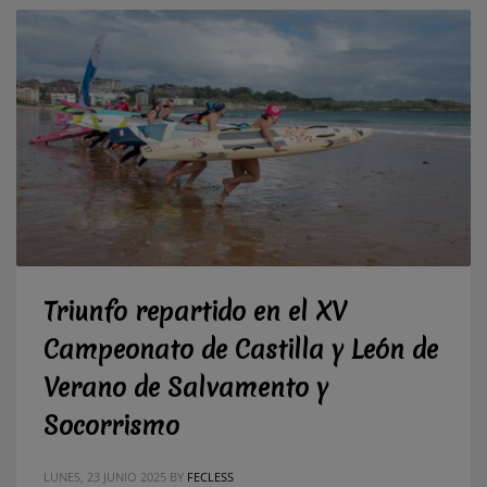
Triunfo repartido en el XV
Campeonato de Castilla y León de
Verano de Salvamento y
Socorrismo
LUNES, 23 JUNIO 2025
BY
FECLESS