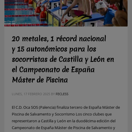
20 metales, 1 récord nacional
y 15 autonómicos para los
socorristas de Castilla y León en
el Campeonato de España
Máster de Piscina
LUNES, 17 FEBRERO 2025
BY
FECLESS
El C.D. Oca SOS (Palencia) finaliza tercero de España Máster de
Piscina de Salvamento y Socorrismo Los cinco clubes que
representaron a Castilla y León en la duodécima edición del
Campeonato de España Máster de Piscina de Salvamento y