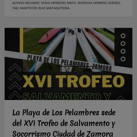
ALONSO DELGADO
,
SONIA HERMOSO MATO
,
VERÓNICA HERRERO GÜÉMEZ
,
YAEL MANTECÓN RUIZ-SANTAQUITERIA
La Playa de Los Pelambres sede
del XVI Trofeo de Salvamento y
Socorrismo Ciudad de Zamora