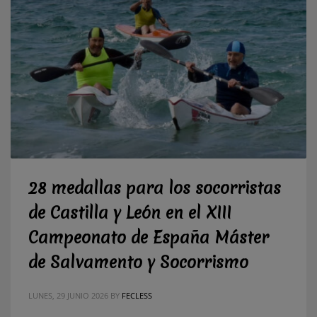
28 medallas para los socorristas
de Castilla y León en el XIII
Campeonato de España Máster
de Salvamento y Socorrismo
LUNES, 29 JUNIO 2026
BY
FECLESS