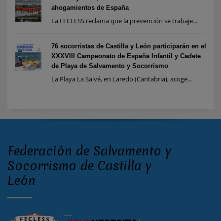
ahogamientos de España
La FECLESS reclama que la prevención se trabaje...
76 socorristas de Castilla y León participarán en el
XXXVIII Campeonato de España Infantil y Cadete
de Playa de Salvamento y Socorrismo
La Playa La Salvé, en Laredo (Cantabria), acoge...
Federación de Salvamento y
Socorrismo de Castilla y
León