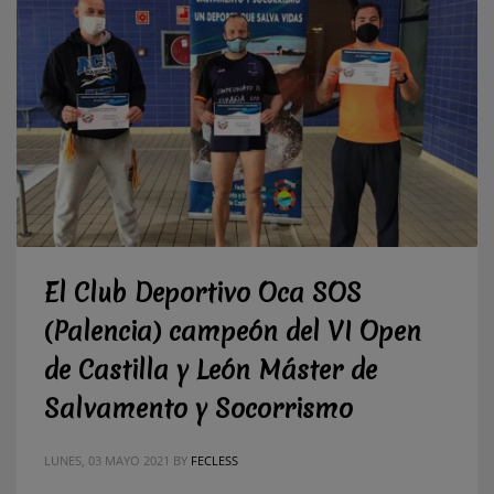
El Club Deportivo Oca SOS
(Palencia) campeón del VI Open
de Castilla y León Máster de
Salvamento y Socorrismo
LUNES, 03 MAYO 2021
BY
FECLESS