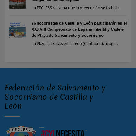
La FECLESS reclama que la prevención se trabaje...
76 socorristas de Castilla y León participarán en el
XXXVIII Campeonato de España Infantil y Cadete
de Playa de Salvamento y Socorrismo
La Playa La Salvé, en Laredo (Cantabria), acoge...
Federación de Salvamento y
Socorrismo de Castilla y
León