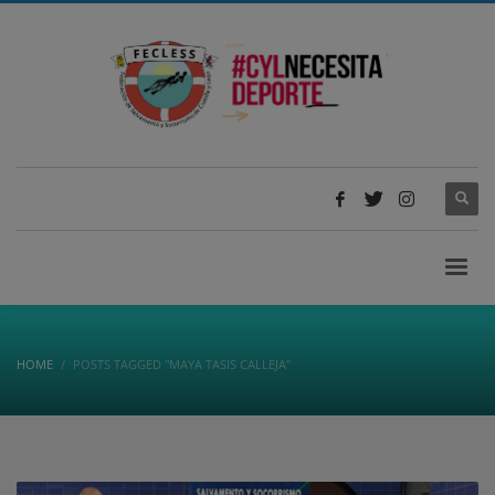
HOME
POSTS TAGGED "MAYA TASIS CALLEJA"