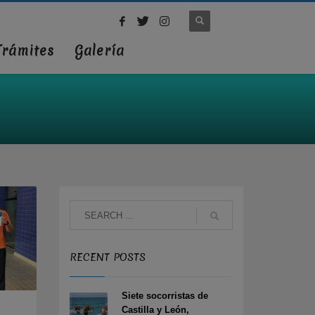
Trámites
Galería
RECENT POSTS
Siete socorristas de
Castilla y León,