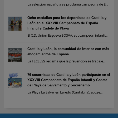
La selección española se proclama campeona de E...
Ocho medallas para los deportistas de Castilla y
León en el XXXVIII Campeonato de España
Infantil y Cadete de Playa
El C.D. Unión Esgueva SOSVA, subcampeón infanti...
Castilla y León, la comunidad de interior con más
ahogamientos de España
La FECLESS reclama que la prevención se trabaje...
76 socorristas de Castilla y León participarán en el
XXXVIII Campeonato de España Infantil y Cadete
de Playa de Salvamento y Socorrismo
La Playa La Salvé, en Laredo (Cantabria), acoge...