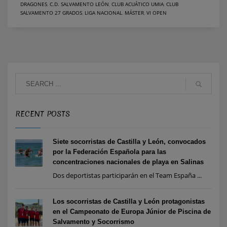
DRAGONES
,
C.D. SALVAMENTO LEÓN
,
CLUB ACUÁTICO UMIA
,
CLUB
SALVAMENTO 27 GRADOS
,
LIGA NACIONAL
,
MÁSTER
,
VI OPEN
RECENT POSTS
Siete socorristas de Castilla y León, convocados
por la Federación Española para las
concentraciones nacionales de playa en Salinas
Dos deportistas participarán en el Team España ...
Los socorristas de Castilla y León protagonistas
en el Campeonato de Europa Júnior de Piscina de
Salvamento y Socorrismo