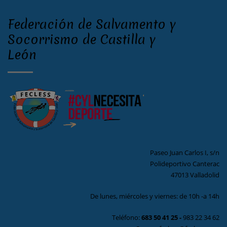
Federación de Salvamento y
Socorrismo de Castilla y
León
Paseo Juan Carlos I, s/n
Polideportivo Canterac
47013 Valladolid
De lunes, miércoles y viernes: de 10h -a 14h
Teléfono:
683 50 41 25
-
983 22 34 62