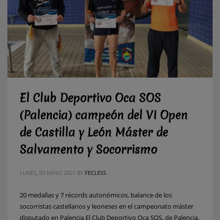
El Club Deportivo Oca SOS
(Palencia) campeón del VI Open
de Castilla y León Máster de
Salvamento y Socorrismo
LUNES, 03 MAYO 2021
BY
FECLESS
20 medallas y 7 récords autonómicos, balance de los
socorristas castellanos y leoneses en el campeonato máster
disputado en Palencia El Club Deportivo Oca SOS, de Palencia,