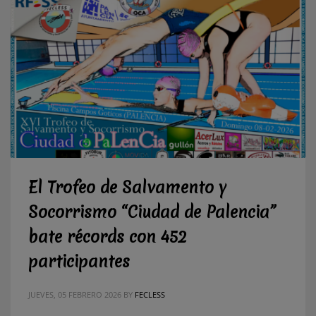
El Trofeo de Salvamento y
Socorrismo “Ciudad de Palencia”
bate récords con 452
participantes
JUEVES, 05 FEBRERO 2026
BY
FECLESS