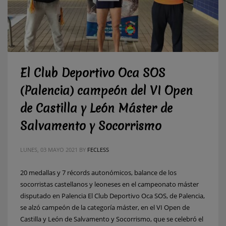
El Club Deportivo Oca SOS
(Palencia) campeón del VI Open
de Castilla y León Máster de
Salvamento y Socorrismo
LUNES, 03 MAYO 2021
BY
FECLESS
20 medallas y 7 récords autonómicos, balance de los
socorristas castellanos y leoneses en el campeonato máster
disputado en Palencia El Club Deportivo Oca SOS, de Palencia,
se alzó campeón de la categoría máster, en el VI Open de
Castilla y León de Salvamento y Socorrismo, que se celebró el