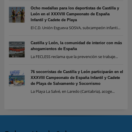
Ocho medallas para los deportistas de Castilla y
León en el XXXVIII Campeonato de España
Infantil y Cadete de Playa
El C.D. Unión Esgueva SOSVA, subcampeón infanti...
Castilla y León, la comunidad de interior con más
ahogamientos de España
La FECLESS reclama que la prevención se trabaje...
76 socorristas de Castilla y León participarán en el
XXXVIII Campeonato de España Infantil y Cadete
de Playa de Salvamento y Socorrismo
La Playa La Salvé, en Laredo (Cantabria), acoge...