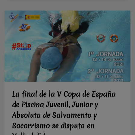
La final de la V Copa de España
de Piscina Juvenil, Junior y
Absoluta de Salvamento y
Socorrismo se disputa en