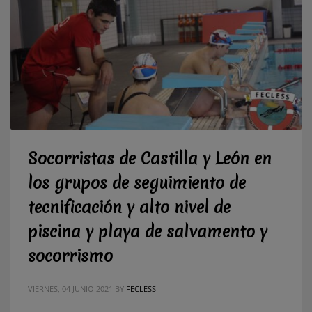
Socorristas de Castilla y León en
los grupos de seguimiento de
tecnificación y alto nivel de
piscina y playa de salvamento y
socorrismo
VIERNES, 04 JUNIO 2021
BY
FECLESS