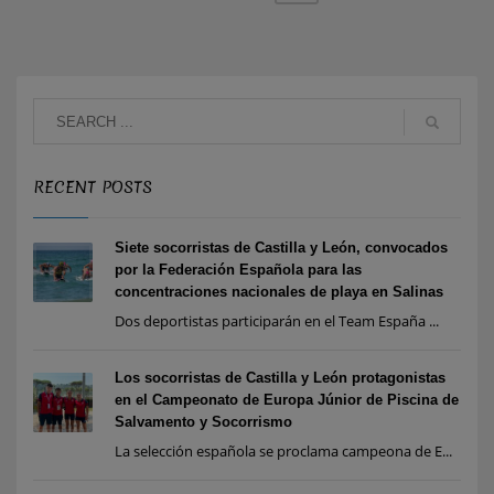
RECENT POSTS
Siete socorristas de Castilla y León, convocados
por la Federación Española para las
concentraciones nacionales de playa en Salinas
Dos deportistas participarán en el Team España ...
Los socorristas de Castilla y León protagonistas
en el Campeonato de Europa Júnior de Piscina de
Salvamento y Socorrismo
La selección española se proclama campeona de E...