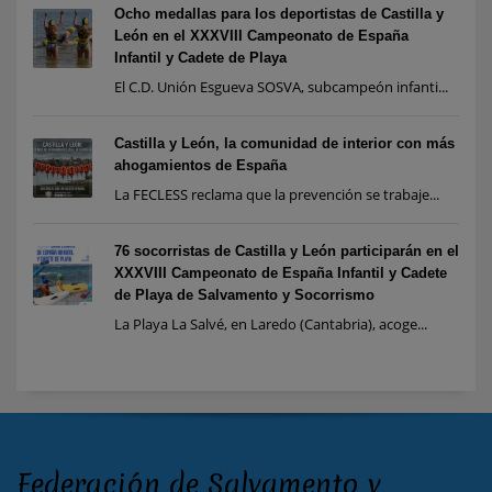
Ocho medallas para los deportistas de Castilla y
León en el XXXVIII Campeonato de España
Infantil y Cadete de Playa
El C.D. Unión Esgueva SOSVA, subcampeón infanti...
Castilla y León, la comunidad de interior con más
ahogamientos de España
La FECLESS reclama que la prevención se trabaje...
76 socorristas de Castilla y León participarán en el
XXXVIII Campeonato de España Infantil y Cadete
de Playa de Salvamento y Socorrismo
La Playa La Salvé, en Laredo (Cantabria), acoge...
Federación de Salvamento y