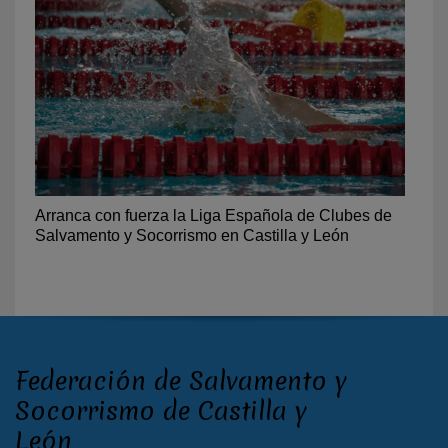
Arranca con fuerza la Liga Española de Clubes de
Salvamento y Socorrismo en Castilla y León
Federación de Salvamento y
Socorrismo de Castilla y
León