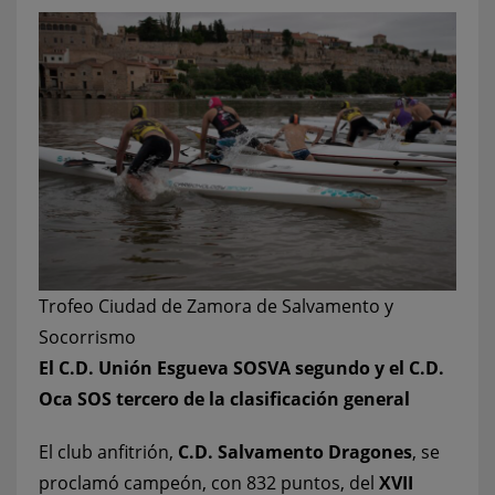
Trofeo Ciudad de Zamora de Salvamento y
Socorrismo
El C.D. Unión Esgueva SOSVA segundo y el C.D.
Oca SOS tercero de la clasificación general
El club anfitrión,
C.D. Salvamento Dragones
, se
proclamó campeón, con 832 puntos, del
XVII