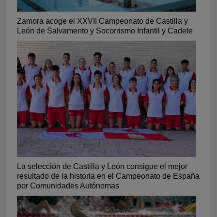
Zamora acoge el XXVII Campeonato de Castilla y
León de Salvamento y Socorrismo Infantil y Cadete
La selección de Castilla y León consigue el mejor
resultado de la historia en el Campeonato de España
por Comunidades Autónomas