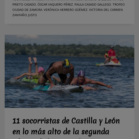
PRIETO CASADO
,
ÓSCAR VAQUERO PÉREZ
,
PAULA CASADO GALLEGO
,
TROFEO
CIUDAD DE ZAMORA
,
VERÓNICA HERRERO GÜÉMEZ
,
VICTORIA DEL CARMEN
ZANFAÑO JUSTO
11 socorristas de Castilla y León
en lo más alto de la segunda