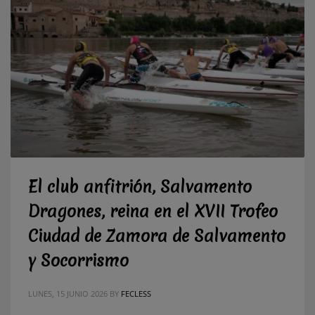
El club anfitrión, Salvamento
Dragones, reina en el XVII Trofeo
Ciudad de Zamora de Salvamento
y Socorrismo
LUNES, 15 JUNIO 2026
BY
FECLESS