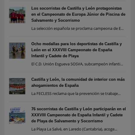
Los socorristas de Castilla y León protagonistas
en el Campeonato de Europa Júnior de Piscina de
Salvamento y Socorrismo
La selección española se proclama campeona de E...
Ocho medallas para los deportistas de Castilla y
León en el XXXVIII Campeonato de España
Infantil y Cadete de Playa
El C.D. Unión Esgueva SOSVA, subcampeón infanti...
Castilla y León, la comunidad de interior con más
ahogamientos de España
La FECLESS reclama que la prevención se trabaje...
76 socorristas de Castilla y León participarán en el
XXXVIII Campeonato de España Infantil y Cadete
de Playa de Salvamento y Socorrismo
La Playa La Salvé, en Laredo (Cantabria), acoge...