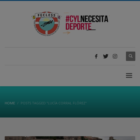
HOME
POSTS TAGGED "LUCÍA CORRAL FLÓREZ"