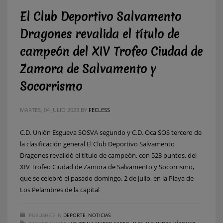
El Club Deportivo Salvamento
Dragones revalida el título de
campeón del XIV Trofeo Ciudad de
Zamora de Salvamento y
Socorrismo
MARTES, 04 JULIO 2023
BY
FECLESS
C.D. Unión Esgueva SOSVA segundo y C.D. Oca SOS tercero de
la clasificación general El Club Deportivo Salvamento
Dragones revalidó el título de campeón, con 523 puntos, del
XIV Trofeo Ciudad de Zamora de Salvamento y Socorrismo,
que se celebró el pasado domingo, 2 de julio, en la Playa de
Los Pelambres de la capital
PUBLISHED IN
DEPORTE
,
NOTICIAS