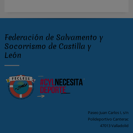
Federación de Salvamento y
Socorrismo de Castilla y
León
Paseo Juan Carlos I, s/n
Polideportivo Canterac
47013 Valladolid