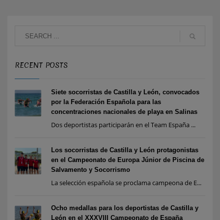
RECENT POSTS
Siete socorristas de Castilla y León, convocados
por la Federación Española para las
concentraciones nacionales de playa en Salinas
Dos deportistas participarán en el Team España ...
Los socorristas de Castilla y León protagonistas
en el Campeonato de Europa Júnior de Piscina de
Salvamento y Socorrismo
La selección española se proclama campeona de E...
Ocho medallas para los deportistas de Castilla y
León en el XXXVIII Campeonato de España