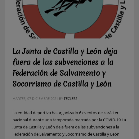
La Junta de Castilla y León deja
fuera de las subvenciones a la
Federación de Salvamento y
Socorrismo de Castilla y León
MARTES, 07 DICIEMBRE 2021
BY
FECLESS
La entidad deportiva ha organizado 6 eventos de carácter
nacional durante una temporada marcada por la COVID-19 La
Junta de Castilla y León deja fuera de las subvenciones a la
Federación de Salvamento y Socorrismo de Castilla y León