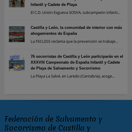
Infantil y Cadete de Playa
El C.D. Unión Esgueva SOSVA, subcampeón infanti...
Castilla y León, la comunidad de interior con más
ahogamientos de España
La FECLESS reclama que la prevención se trabaje...
76 socorristas de Castilla y León participarán en el
XXXVIII Campeonato de España Infantil y Cadete
de Playa de Salvamento y Socorrismo
La Playa La Salvé, en Laredo (Cantabria), acoge...
Federación de Salvamento y
Socorrismo de Castilla y