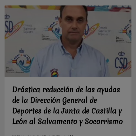
Drástica reducción de las ayudas
de la Dirección General de
Deportes de la Junta de Castilla y
León al Salvamento y Socorrismo
VIERNES, 23 OCTUBRE 2020
BY
FECLESS