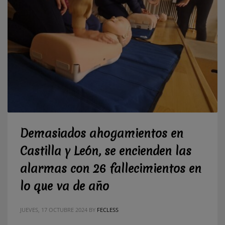
Demasiados ahogamientos en
Castilla y León, se encienden las
alarmas con 26 fallecimientos en
lo que va de año
JUEVES, 17 OCTUBRE 2024
BY
FECLESS