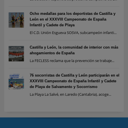
Ocho medallas para los deportistas de Castilla y
León en el XXXVIII Campeonato de España
Infantil y Cadete de Playa
El C.D. Unión Esgueva SOSVA, subcampeón infanti...
Castilla y León, la comunidad de interior con más
ahogamientos de España
La FECLESS reclama que la prevención se trabaje...
76 socorristas de Castilla y León participarán en el
XXXVIII Campeonato de España Infantil y Cadete
de Playa de Salvamento y Socorrismo
La Playa La Salvé, en Laredo (Cantabria), acoge...