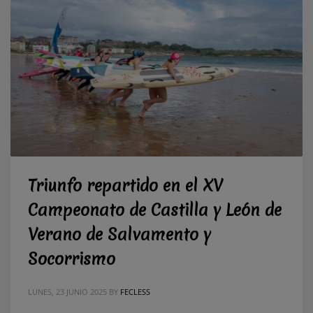
Triunfo repartido en el XV
Campeonato de Castilla y León de
Verano de Salvamento y
Socorrismo
LUNES, 23 JUNIO 2025
BY
FECLESS