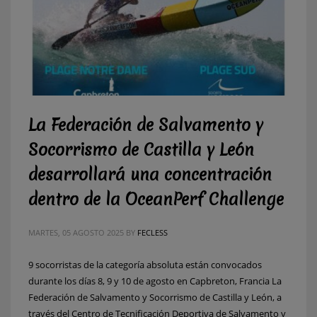
La Federación de Salvamento y
Socorrismo de Castilla y León
desarrollará una concentración
dentro de la OceanPerf Challenge
MARTES, 05 AGOSTO 2025
BY
FECLESS
9 socorristas de la categoría absoluta están convocados
durante los días 8, 9 y 10 de agosto en Capbreton, Francia La
Federación de Salvamento y Socorrismo de Castilla y León, a
través del Centro de Tecnificación Deportiva de Salvamento y