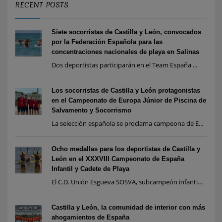
RECENT POSTS
Siete socorristas de Castilla y León, convocados
por la Federación Española para las
concentraciones nacionales de playa en Salinas
Dos deportistas participarán en el Team España ...
Los socorristas de Castilla y León protagonistas
en el Campeonato de Europa Júnior de Piscina de
Salvamento y Socorrismo
La selección española se proclama campeona de E...
Ocho medallas para los deportistas de Castilla y
León en el XXXVIII Campeonato de España
Infantil y Cadete de Playa
El C.D. Unión Esgueva SOSVA, subcampeón infanti...
Castilla y León, la comunidad de interior con más
ahogamientos de España