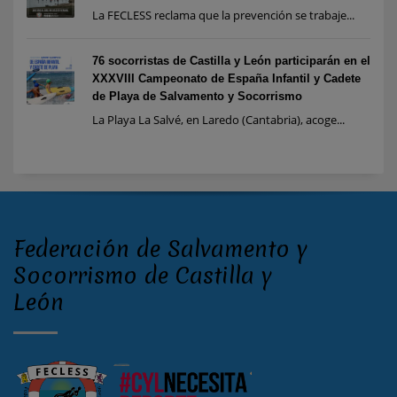
La FECLESS reclama que la prevención se trabaje...
76 socorristas de Castilla y León participarán en el
XXXVIII Campeonato de España Infantil y Cadete
de Playa de Salvamento y Socorrismo
La Playa La Salvé, en Laredo (Cantabria), acoge...
Federación de Salvamento y
Socorrismo de Castilla y
León