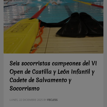
Seis socorristas campeones del VI
Open de Castilla y León Infantil y
Cadete de Salvamento y
Socorrismo
LUNES, 22 DICIEMBRE 2025
BY
FECLESS