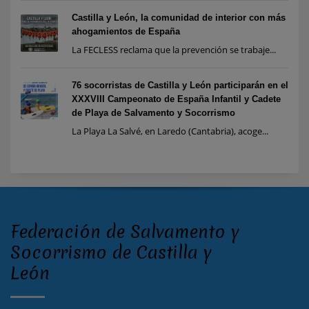
Castilla y León, la comunidad de interior con más
ahogamientos de España
La FECLESS reclama que la prevención se trabaje...
76 socorristas de Castilla y León participarán en el
XXXVIII Campeonato de España Infantil y Cadete
de Playa de Salvamento y Socorrismo
La Playa La Salvé, en Laredo (Cantabria), acoge...
Federación de Salvamento y
Socorrismo de Castilla y
León