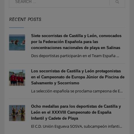
RECENT POSTS
Siete socorristas de Castilla y León, convocados
por la Federación Española para las
concentraciones nacionales de playa en Salinas
Dos deportistas participarán en el Team España ...
Los socorristas de Castilla y León protagonistas
en el Campeonato de Europa Júnior de Piscina de
Salvamento y Socorrismo
La selección española se proclama campeona de E...
Ocho medallas para los deportistas de Castilla y
León en el XXXVIII Campeonato de España
Infantil y Cadete de Playa
El C.D. Unión Esgueva SOSVA, subcampeón infanti...