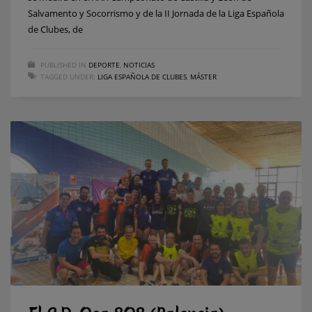
Salvamento y Socorrismo y de la II Jornada de la Liga Española
de Clubes, de
PUBLISHED IN
DEPORTE
,
NOTICIAS
TAGGED UNDER:
LIGA ESPAÑOLA DE CLUBES
,
MÁSTER