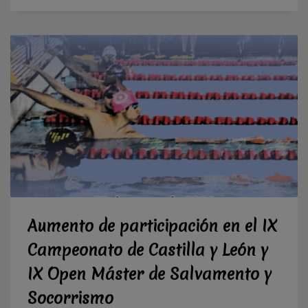
Aumento de participación en el IX
Campeonato de Castilla y León y
IX Open Máster de Salvamento y
Socorrismo