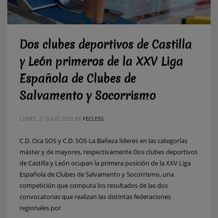
Dos clubes deportivos de Castilla
y León primeros de la XXV Liga
Española de Clubes de
Salvamento y Socorrismo
LUNES, 21 JULIO 2025
BY
FECLESS
C.D. Oca SOS y C.D. SOS La Bañeza líderes en las categorías
máster y de mayores, respectivamente Dos clubes deportivos
de Castilla y León ocupan la primera posición de la XXV Liga
Española de Clubes de Salvamento y Socorrismo, una
competición que computa los resultados de las dos
convocatorias que realizan las distintas federaciones
regionales por