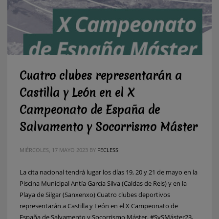
Cuatro clubes representarán a
Castilla y León en el X
Campeonato de España de
Salvamento y Socorrismo Máster
MIÉRCOLES, 17 MAYO 2023
BY
FECLESS
La cita nacional tendrá lugar los días 19, 20 y 21 de mayo en la
Piscina Municipal Antía García Silva (Caldas de Reis) y en la
Playa de Silgar (Sanxenxo) Cuatro clubes deportivos
representarán a Castilla y León en el X Campeonato de
España de Salvamento y Socorrismo Máster, #SySMáster23,