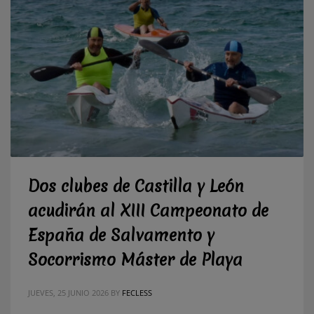
Dos clubes de Castilla y León
acudirán al XIII Campeonato de
España de Salvamento y
Socorrismo Máster de Playa
JUEVES, 25 JUNIO 2026
BY
FECLESS