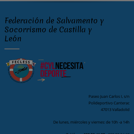
Federación de Salvamento y
Socorrismo de Castilla y
León
Paseo Juan Carlos I, s/n
Polideportivo Canterac
47013 Valladolid
De lunes, miércoles y viernes: de 10h -a 14h