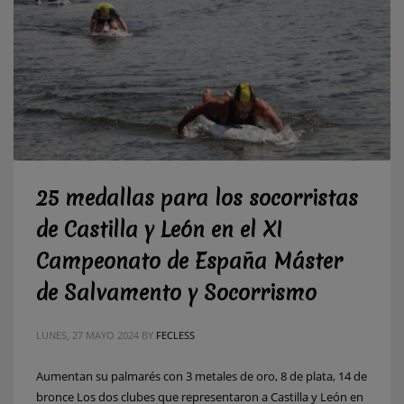
25 medallas para los socorristas
de Castilla y León en el XI
Campeonato de España Máster
de Salvamento y Socorrismo
LUNES, 27 MAYO 2024
BY
FECLESS
Aumentan su palmarés con 3 metales de oro, 8 de plata, 14 de
bronce Los dos clubes que representaron a Castilla y León en