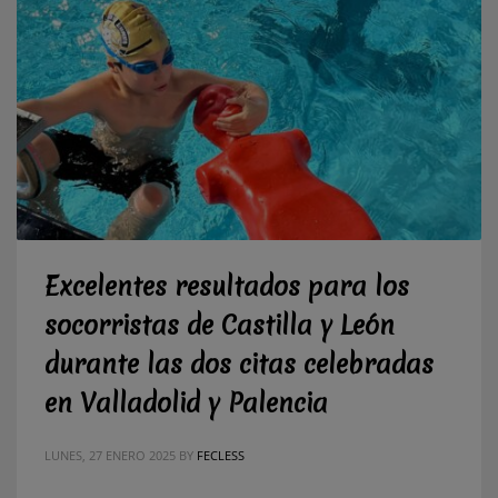
Excelentes resultados para los
socorristas de Castilla y León
durante las dos citas celebradas
en Valladolid y Palencia
LUNES, 27 ENERO 2025
BY
FECLESS