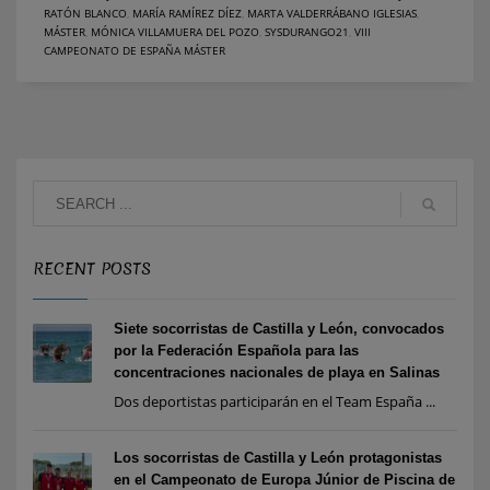
RATÓN BLANCO
,
MARÍA RAMÍREZ DÍEZ
,
MARTA VALDERRÁBANO IGLESIAS
,
MÁSTER
,
MÓNICA VILLAMUERA DEL POZO
,
SYSDURANGO21
,
VIII
CAMPEONATO DE ESPAÑA MÁSTER
RECENT POSTS
Siete socorristas de Castilla y León, convocados
por la Federación Española para las
concentraciones nacionales de playa en Salinas
Dos deportistas participarán en el Team España ...
Los socorristas de Castilla y León protagonistas
en el Campeonato de Europa Júnior de Piscina de