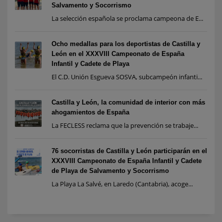
Salvamento y Socorrismo
La selección española se proclama campeona de E...
Ocho medallas para los deportistas de Castilla y
León en el XXXVIII Campeonato de España
Infantil y Cadete de Playa
El C.D. Unión Esgueva SOSVA, subcampeón infanti...
Castilla y León, la comunidad de interior con más
ahogamientos de España
La FECLESS reclama que la prevención se trabaje...
76 socorristas de Castilla y León participarán en el
XXXVIII Campeonato de España Infantil y Cadete
de Playa de Salvamento y Socorrismo
La Playa La Salvé, en Laredo (Cantabria), acoge...