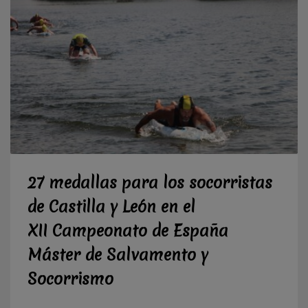
27 medallas para los socorristas
de Castilla y León en el
XII Campeonato de España
Máster de Salvamento y
Socorrismo