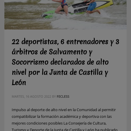
22 deportistas, 6 entrenadores y 3
árbitros de Salvamento y
Socorrismo declarados de alto
nivel por la Junta de Castilla y
León
MARTES, 16 AGOSTO 2022
BY
FECLESS
Impulso al deporte de alto nivel en la Comunidad al permitir
compatibilizar la formación académica y deportiva con las
mejores condiciones posibles La Consejería de Cultura,
Turismo y Deporte de la Junta de Castilla y León ha publicado