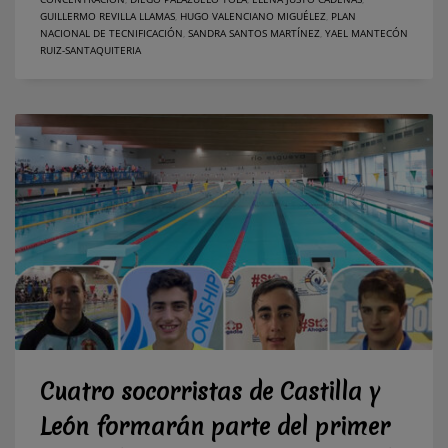
GUILLERMO REVILLA LLAMAS
,
HUGO VALENCIANO MIGUÉLEZ
,
PLAN
NACIONAL DE TECNIFICACIÓN
,
SANDRA SANTOS MARTÍNEZ
,
YAEL MANTECÓN
RUIZ-SANTAQUITERIA
Cuatro socorristas de Castilla y
León formarán parte del primer