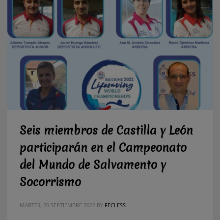
Seis miembros de Castilla y León
participarán en el Campeonato
del Mundo de Salvamento y
Socorrismo
MARTES, 20 SEPTIEMBRE 2022
BY
FECLESS