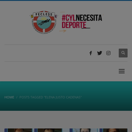
HOME
POSTS TAGGED "ELENA JUSTO CADENAS"