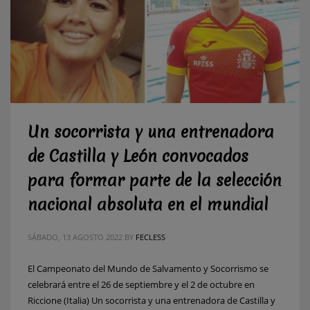
Un socorrista y una entrenadora
de Castilla y León convocados
para formar parte de la selección
nacional absoluta en el mundial
SÁBADO, 13 AGOSTO 2022
BY
FECLESS
El Campeonato del Mundo de Salvamento y Socorrismo se
celebrará entre el 26 de septiembre y el 2 de octubre en
Riccione (Italia) Un socorrista y una entrenadora de Castilla y