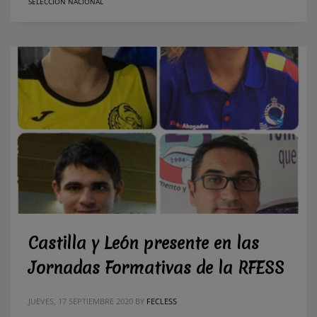
SELECCIÓN NACIONAL
Castilla y León presente en las
Jornadas Formativas de la RFESS
JUEVES, 17 SEPTIEMBRE 2020
BY
FECLESS