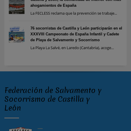
ahogamientos de España
La FECLESS reclama que la prevención se trabaje...
76 socorristas de Castilla y León participarán en el
XXXVIII Campeonato de España Infantil y Cadete
de Playa de Salvamento y Socorrismo
La Playa La Salvé, en Laredo (Cantabria), acoge...
Federación de Salvamento y
Socorrismo de Castilla y
León