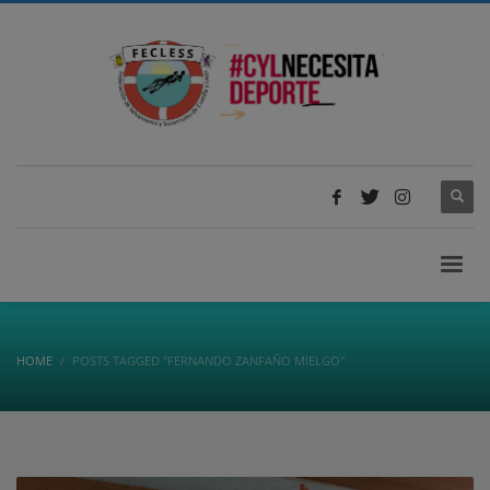
HOME
POSTS TAGGED "FERNANDO ZANFAÑO MIELGO"