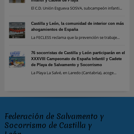
Infantil y Cadete de Playa
El C.D. Unión Esgueva SOSVA, subcampeón infanti...
Castilla y León, la comunidad de interior con más
ahogamientos de España
La FECLESS reclama que la prevención se trabaje...
76 socorristas de Castilla y León participarán en el
XXXVIII Campeonato de España Infantil y Cadete
de Playa de Salvamento y Socorrismo
La Playa La Salvé, en Laredo (Cantabria), acoge...
Federación de Salvamento y
Socorrismo de Castilla y