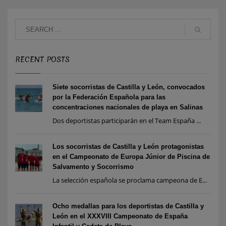
RECENT POSTS
Siete socorristas de Castilla y León, convocados
por la Federación Española para las
concentraciones nacionales de playa en Salinas
Dos deportistas participarán en el Team España ...
Los socorristas de Castilla y León protagonistas
en el Campeonato de Europa Júnior de Piscina de
Salvamento y Socorrismo
La selección española se proclama campeona de E...
Ocho medallas para los deportistas de Castilla y
León en el XXXVIII Campeonato de España