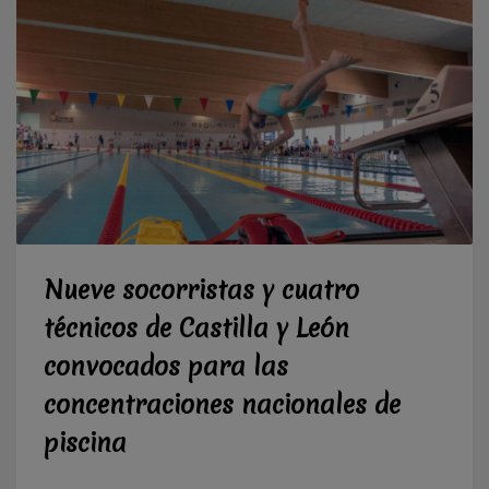
Nueve socorristas y cuatro
técnicos de Castilla y León
convocados para las
concentraciones nacionales de
piscina