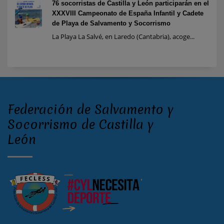
76 socorristas de Castilla y León participarán en el
XXXVIII Campeonato de España Infantil y Cadete
de Playa de Salvamento y Socorrismo
La Playa La Salvé, en Laredo (Cantabria), acoge...
Federación de Salvamento y
Socorrismo de Castilla y
León