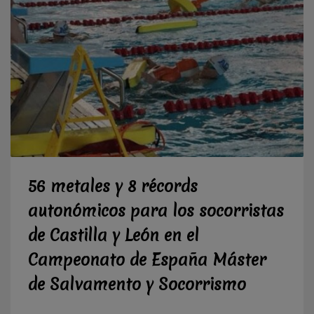
56 metales y 8 récords
autonómicos para los socorristas
de Castilla y León en el
Campeonato de España Máster
de Salvamento y Socorrismo