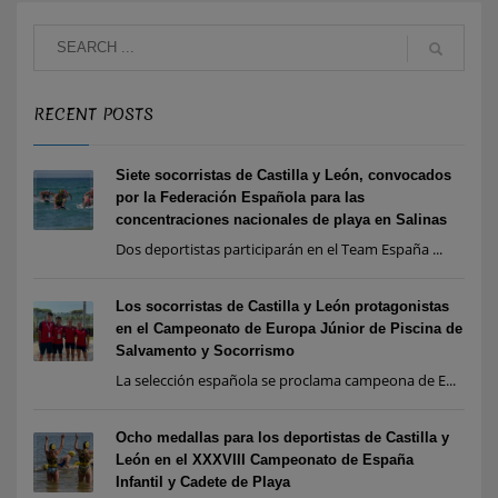
RECENT POSTS
Siete socorristas de Castilla y León, convocados
por la Federación Española para las
concentraciones nacionales de playa en Salinas
Dos deportistas participarán en el Team España ...
Los socorristas de Castilla y León protagonistas
en el Campeonato de Europa Júnior de Piscina de
Salvamento y Socorrismo
La selección española se proclama campeona de E...
Ocho medallas para los deportistas de Castilla y
León en el XXXVIII Campeonato de España
Infantil y Cadete de Playa