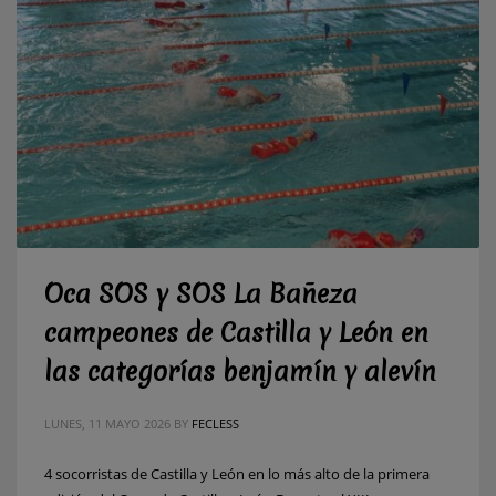
Oca SOS y SOS La Bañeza
campeones de Castilla y León en
las categorías benjamín y alevín
LUNES, 11 MAYO 2026
BY
FECLESS
4 socorristas de Castilla y León en lo más alto de la primera