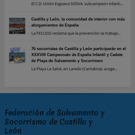
El C.D. Unión Esgueva SOSVA, subcampeón infanti...
Castilla y León, la comunidad de interior con más
ahogamientos de España
La FECLESS reclama que la prevención se trabaje...
76 socorristas de Castilla y León participarán en el
XXXVIII Campeonato de España Infantil y Cadete
de Playa de Salvamento y Socorrismo
La Playa La Salvé, en Laredo (Cantabria), acoge...
Federación de Salvamento y
Socorrismo de Castilla y
León