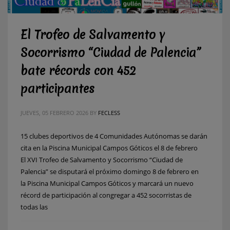
El Trofeo de Salvamento y
Socorrismo “Ciudad de Palencia”
bate récords con 452
participantes
JUEVES, 05 FEBRERO 2026
BY
FECLESS
15 clubes deportivos de 4 Comunidades Autónomas se darán
cita en la Piscina Municipal Campos Góticos el 8 de febrero
El XVI Trofeo de Salvamento y Socorrismo “Ciudad de
Palencia” se disputará el próximo domingo 8 de febrero en
la Piscina Municipal Campos Góticos y marcará un nuevo
récord de participación al congregar a 452 socorristas de
todas las