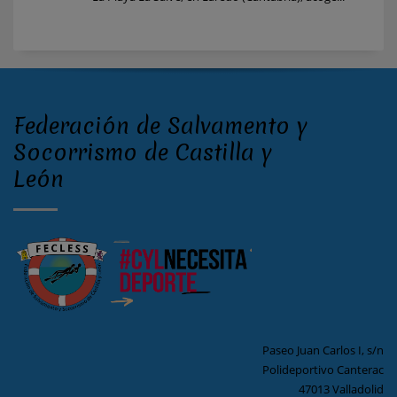
Federación de Salvamento y
Socorrismo de Castilla y
León
Paseo Juan Carlos I, s/n
Polideportivo Canterac
47013 Valladolid