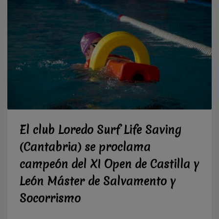
El club Loredo Surf Life Saving
(Cantabria) se proclama
campeón del XI Open de Castilla y
León Máster de Salvamento y
Socorrismo