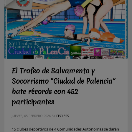
El Trofeo de Salvamento y
Socorrismo “Ciudad de Palencia”
bate récords con 452
participantes
JUEVES, 05 FEBRERO 2026
BY
FECLESS
15 clubes deportivos de 4 Comunidades Autónomas se darán