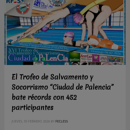
El Trofeo de Salvamento y
Socorrismo “Ciudad de Palencia”
bate récords con 452
participantes
JUEVES, 05 FEBRERO 2026
BY
FECLESS