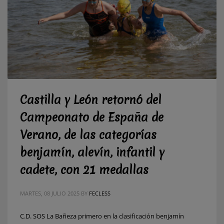
Castilla y León retornó del
Campeonato de España de
Verano, de las categorías
benjamín, alevín, infantil y
cadete, con 21 medallas
MARTES, 08 JULIO 2025
BY
FECLESS
C.D. SOS La Bañeza primero en la clasificación benjamín