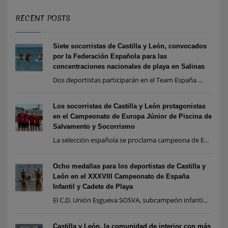
RECENT POSTS
Siete socorristas de Castilla y León, convocados
por la Federación Española para las
concentraciones nacionales de playa en Salinas
Dos deportistas participarán en el Team España ...
Los socorristas de Castilla y León protagonistas
en el Campeonato de Europa Júnior de Piscina de
Salvamento y Socorrismo
La selección española se proclama campeona de E...
Ocho medallas para los deportistas de Castilla y
León en el XXXVIII Campeonato de España
Infantil y Cadete de Playa
El C.D. Unión Esgueva SOSVA, subcampeón infanti...
Castilla y León, la comunidad de interior con más