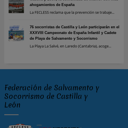
ahogamientos de España
La FECLESS reclama que la prevención se trabaje...
76 socorristas de Castilla y León participarán en el
XXXVIII Campeonato de España Infantil y Cadete
de Playa de Salvamento y Socorrismo
La Playa La Salvé, en Laredo (Cantabria), acoge...
Federación de Salvamento y
Socorrismo de Castilla y
León