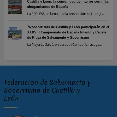
Castilla y León, la comunidad de interior con más
ahogamientos de España
La FECLESS reclama que la prevención se trabaje...
76 socorristas de Castilla y León participarán en el
XXXVIII Campeonato de España Infantil y Cadete
de Playa de Salvamento y Socorrismo
La Playa La Salvé, en Laredo (Cantabria), acoge...
Federación de Salvamento y
Socorrismo de Castilla y
León