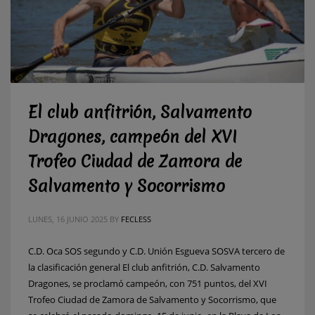
El club anfitrión, Salvamento
Dragones, campeón del XVI
Trofeo Ciudad de Zamora de
Salvamento y Socorrismo
LUNES, 16 JUNIO 2025
BY
FECLESS
C.D. Oca SOS segundo y C.D. Unión Esgueva SOSVA tercero de
la clasificación general El club anfitrión, C.D. Salvamento
Dragones, se proclamó campeón, con 751 puntos, del XVI
Trofeo Ciudad de Zamora de Salvamento y Socorrismo, que