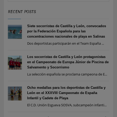
RECENT POSTS
Siete socorristas de Castilla y León, convocados
por la Federación Española para las
concentraciones nacionales de playa en Salinas
Dos deportistas participarán en el Team España ...
Los socorristas de Castilla y León protagonistas
en el Campeonato de Europa Júnior de Piscina de
Salvamento y Socorrismo
La selección española se proclama campeona de E...
Ocho medallas para los deportistas de Castilla y
León en el XXXVIII Campeonato de España
Infantil y Cadete de Playa
El C.D. Unión Esgueva SOSVA, subcampeón infanti...