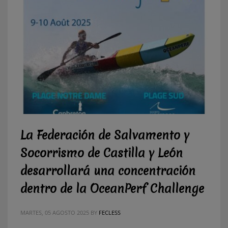
La Federación de Salvamento y
Socorrismo de Castilla y León
desarrollará una concentración
dentro de la OceanPerf Challenge
MARTES, 05 AGOSTO 2025
BY
FECLESS