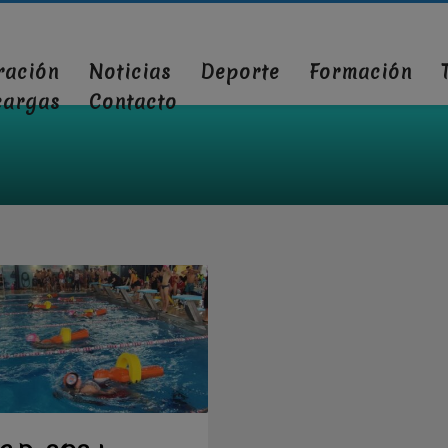
ración
Noticias
Deporte
Formación
cargas
Contacto