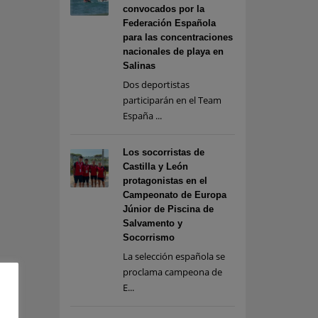
convocados por la
Federación Española
para las concentraciones
nacionales de playa en
Salinas
Dos deportistas
participarán en el Team
España ...
Los socorristas de
Castilla y León
protagonistas en el
Campeonato de Europa
Júnior de Piscina de
Salvamento y
Socorrismo
La selección española se
proclama campeona de
E...